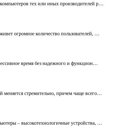
 компьютеров тех или иных производителей р…
живет огромное количество пользователей, …
рессивное время без надежного и функцион…
 меняется стремительно, причем чаще всего…
ьютеры – высокотехнологичные устройства, …