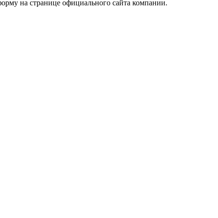
форму на странице официального сайта компании.