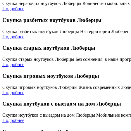
Скупка нерабочих ноутбуков Люберцы Количество мобильных
Подробнее
Скупка разбитых ноутбуков Люберцы
Скупка разбитых ноутбуков Люберцы На территории Люберец 
Подробнее
Скупка старых ноутбуков Люберцы
Скупка старых ноутбуков Люберцы Без сомнения, в наше прог
Подробнее
Скупка игровых ноутбуков Люберцы
Скупка игровых ноутбуков Люберцы Жизнь современных людей
Подробнее
Скупка ноутбуков с выездом на дом Люберцы
Скупка ноутбуков с выездом на дом Люберцы Мобильные комп
Подробнее