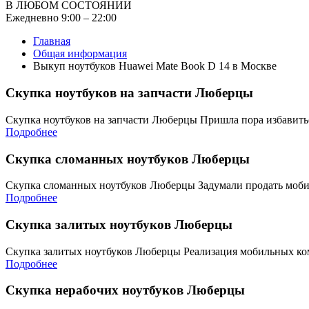
В ЛЮБОМ СОСТОЯНИИ
Ежедневно 9:00 – 22:00
Главная
Общая информация
Выкуп ноутбуков Huawei Mate Book D 14 в Москве
Скупка ноутбуков на запчасти Люберцы
Скупка ноутбуков на запчасти Люберцы Пришла пора избавит
Подробнее
Скупка сломанных ноутбуков Люберцы
Скупка сломанных ноутбуков Люберцы Задумали продать моб
Подробнее
Скупка залитых ноутбуков Люберцы
Скупка залитых ноутбуков Люберцы Реализация мобильных ко
Подробнее
Скупка нерабочих ноутбуков Люберцы