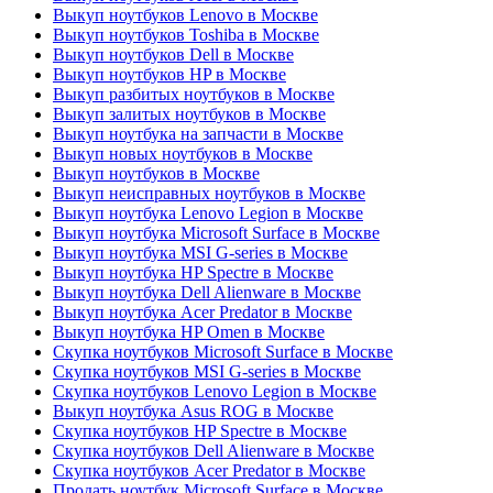
Выкуп ноутбуков Lenovo в Москве
Выкуп ноутбуков Toshiba в Москве
Выкуп ноутбуков Dell в Москве
Выкуп ноутбуков HP в Москве
Выкуп разбитых ноутбуков в Москве
Выкуп залитых ноутбуков в Москве
Выкуп ноутбука на запчасти в Москве
Выкуп новых ноутбуков в Москве
Выкуп ноутбуков в Москве
Выкуп неисправных ноутбуков в Москве
Выкуп ноутбука Lenovo Legion в Москве
Выкуп ноутбука Microsoft Surface в Москве
Выкуп ноутбука MSI G-series в Москве
Выкуп ноутбука HP Spectre в Москве
Выкуп ноутбука Dell Alienware в Москве
Выкуп ноутбука Acer Predator в Москве
Выкуп ноутбука HP Omen в Москве
Скупка ноутбуков Microsoft Surface в Москве
Скупка ноутбуков MSI G-series в Москве
Скупка ноутбуков Lenovo Legion в Москве
Выкуп ноутбука Asus ROG в Москве
Скупка ноутбуков HP Spectre в Москве
Скупка ноутбуков Dell Alienware в Москве
Скупка ноутбуков Acer Predator в Москве
Продать ноутбук Microsoft Surface в Москве