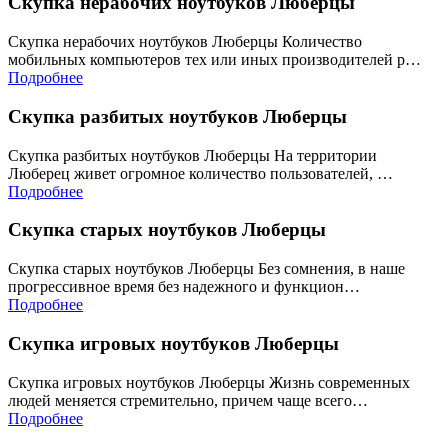
Скупка нерабочих ноутбуков Люберцы
Скупка нерабочих ноутбуков Люберцы Количество
мобильных компьютеров тех или иных производителей р…
Подробнее
Скупка разбитых ноутбуков Люберцы
Скупка разбитых ноутбуков Люберцы На территории
Люберец живет огромное количество пользователей, …
Подробнее
Скупка старых ноутбуков Люберцы
Скупка старых ноутбуков Люберцы Без сомнения, в наше
прогрессивное время без надежного и функцион…
Подробнее
Скупка игровых ноутбуков Люберцы
Скупка игровых ноутбуков Люберцы Жизнь современных
людей меняется стремительно, причем чаще всего…
Подробнее