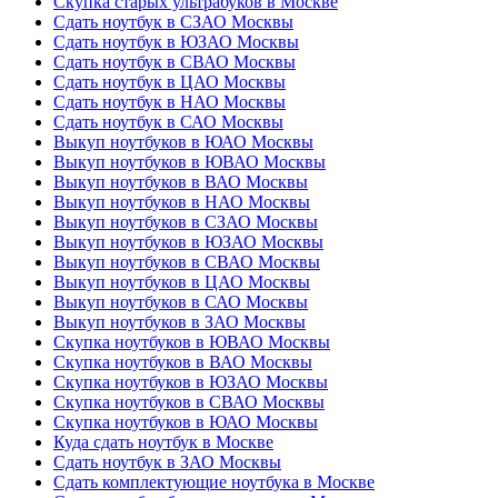
Скупка старых ультрабуков в Москве
Сдать ноутбук в СЗАО Москвы
Сдать ноутбук в ЮЗАО Москвы
Сдать ноутбук в СВАО Москвы
Сдать ноутбук в ЦАО Москвы
Сдать ноутбук в НАО Москвы
Сдать ноутбук в САО Москвы
Выкуп ноутбуков в ЮАО Москвы
Выкуп ноутбуков в ЮВАО Москвы
Выкуп ноутбуков в ВАО Москвы
Выкуп ноутбуков в НАО Москвы
Выкуп ноутбуков в СЗАО Москвы
Выкуп ноутбуков в ЮЗАО Москвы
Выкуп ноутбуков в СВАО Москвы
Выкуп ноутбуков в ЦАО Москвы
Выкуп ноутбуков в САО Москвы
Выкуп ноутбуков в ЗАО Москвы
Скупка ноутбуков в ЮВАО Москвы
Скупка ноутбуков в ВАО Москвы
Скупка ноутбуков в ЮЗАО Москвы
Скупка ноутбуков в СВАО Москвы
Скупка ноутбуков в ЮАО Москвы
Куда сдать ноутбук в Москве
Сдать ноутбук в ЗАО Москвы
Сдать комплектующие ноутбука в Москве