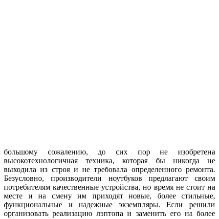
большому сожалению, до сих пор не изобретена
высокотехнологичная техника, которая бы никогда не
выходила из строя и не требовала определенного ремонта.
Безусловно, производители ноутбуков предлагают своим
потребителям качественные устройства, но время не стоит на
месте и на смену им приходят новые, более стильные,
функциональные и надежные экземпляры. Если решили
организовать реализацию лэптопа и заменить его на более