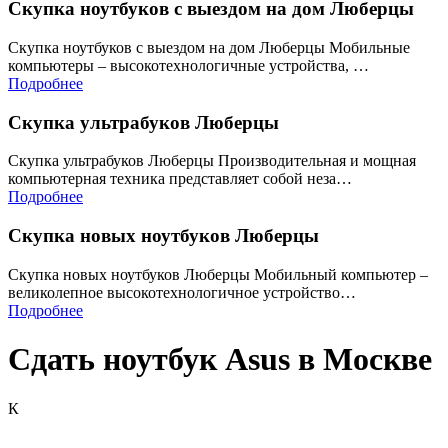
Скупка ноутбуков с выездом на дом Люберцы
Скупка ноутбуков с выездом на дом Люберцы Мобильные
компьютеры – высокотехнологичные устройства, …
Подробнее
Скупка ультрабуков Люберцы
Скупка ультрабуков Люберцы Производительная и мощная
компьютерная техника представляет собой неза…
Подробнее
Скупка новых ноутбуков Люберцы
Скупка новых ноутбуков Люберцы Мобильный компьютер –
великолепное высокотехнологичное устройство…
Подробнее
Сдать ноутбук Asus в Москве
К