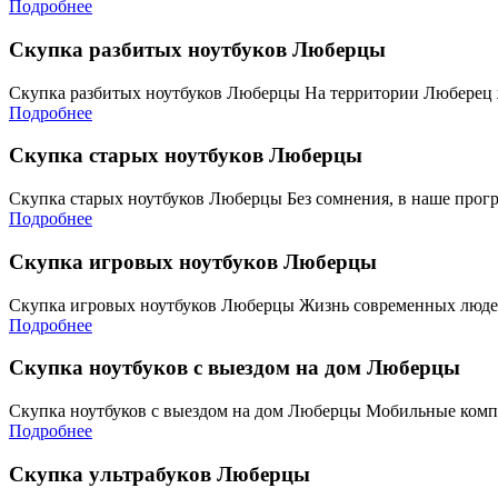
Подробнее
Скупка разбитых ноутбуков Люберцы
Скупка разбитых ноутбуков Люберцы На территории Люберец 
Подробнее
Скупка старых ноутбуков Люберцы
Скупка старых ноутбуков Люберцы Без сомнения, в наше прог
Подробнее
Скупка игровых ноутбуков Люберцы
Скупка игровых ноутбуков Люберцы Жизнь современных людей
Подробнее
Скупка ноутбуков с выездом на дом Люберцы
Скупка ноутбуков с выездом на дом Люберцы Мобильные комп
Подробнее
Скупка ультрабуков Люберцы