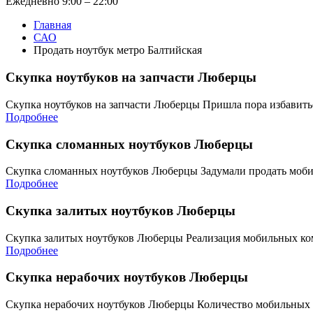
Ежедневно 9:00 – 22:00
Главная
САО
Продать ноутбук метро Балтийская
Скупка ноутбуков на запчасти Люберцы
Скупка ноутбуков на запчасти Люберцы Пришла пора избавит
Подробнее
Скупка сломанных ноутбуков Люберцы
Скупка сломанных ноутбуков Люберцы Задумали продать моб
Подробнее
Скупка залитых ноутбуков Люберцы
Скупка залитых ноутбуков Люберцы Реализация мобильных ко
Подробнее
Скупка нерабочих ноутбуков Люберцы
Скупка нерабочих ноутбуков Люберцы Количество мобильных