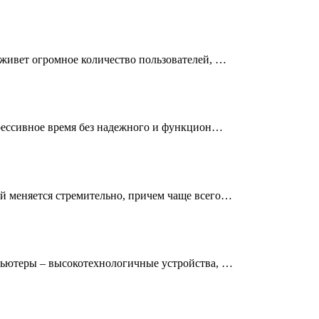
живет огромное количество пользователей, …
рессивное время без надежного и функцион…
 меняется стремительно, причем чаще всего…
ьютеры – высокотехнологичные устройства, …