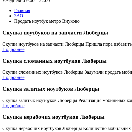
Ежедневно 9:00 – 22:00
Главная
ЗАО
Продать ноутбук метро Внуково
Скупка ноутбуков на запчасти Люберцы
Скупка ноутбуков на запчасти Люберцы Пришла пора избавит
Подробнее
Скупка сломанных ноутбуков Люберцы
Скупка сломанных ноутбуков Люберцы Задумали продать моб
Подробнее
Скупка залитых ноутбуков Люберцы
Скупка залитых ноутбуков Люберцы Реализация мобильных ко
Подробнее
Скупка нерабочих ноутбуков Люберцы
Скупка нерабочих ноутбуков Люберцы Количество мобильных