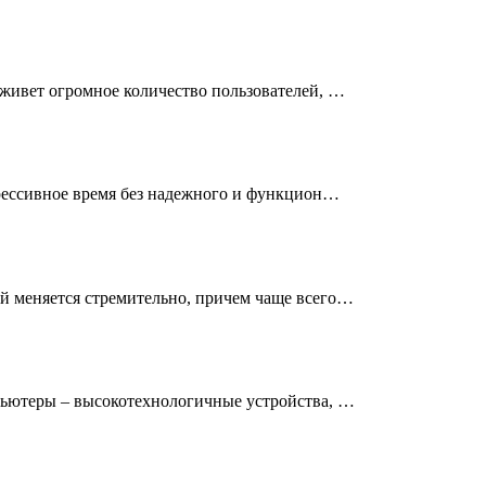
живет огромное количество пользователей, …
рессивное время без надежного и функцион…
 меняется стремительно, причем чаще всего…
ьютеры – высокотехнологичные устройства, …