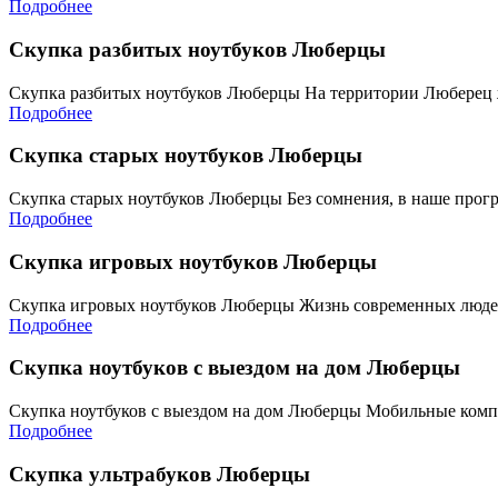
Подробнее
Скупка разбитых ноутбуков Люберцы
Скупка разбитых ноутбуков Люберцы На территории Люберец 
Подробнее
Скупка старых ноутбуков Люберцы
Скупка старых ноутбуков Люберцы Без сомнения, в наше прог
Подробнее
Скупка игровых ноутбуков Люберцы
Скупка игровых ноутбуков Люберцы Жизнь современных людей
Подробнее
Скупка ноутбуков с выездом на дом Люберцы
Скупка ноутбуков с выездом на дом Люберцы Мобильные комп
Подробнее
Скупка ультрабуков Люберцы