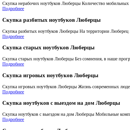
Скупка нерабочих ноутбуков Люберцы Количество мобильных
Подробнее
Скупка разбитых ноутбуков Люберцы
Скупка разбитых ноутбуков Люберцы На территории Люберец 
Подробнее
Скупка старых ноутбуков Люберцы
Скупка старых ноутбуков Люберцы Без сомнения, в наше прог
Подробнее
Скупка игровых ноутбуков Люберцы
Скупка игровых ноутбуков Люберцы Жизнь современных людей
Подробнее
Скупка ноутбуков с выездом на дом Люберцы
Скупка ноутбуков с выездом на дом Люберцы Мобильные комп
Подробнее