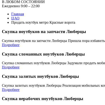
В ЛЮБОМ СОСТОЯНИИ
Ежедневно 9:00 – 22:00
Главная
ЦАО
Продать ноутбук метро Красные ворота
Скупка ноутбуков на запчасти Люберцы
Скупка ноутбуков на запчасти Люберцы Пришла пора избавит
Подробнее
Скупка сломанных ноутбуков Люберцы
Скупка сломанных ноутбуков Люберцы Задумали продать моб
Подробнее
Скупка залитых ноутбуков Люберцы
Скупка залитых ноутбуков Люберцы Реализация мобильных ко
Подробнее
Скупка нерабочих ноутбуков Люберцы