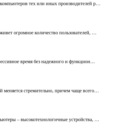
 компьютеров тех или иных производителей р…
живет огромное количество пользователей, …
рессивное время без надежного и функцион…
 меняется стремительно, причем чаще всего…
ьютеры – высокотехнологичные устройства, …