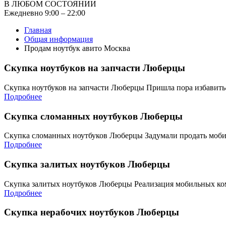
В ЛЮБОМ СОСТОЯНИИ
Ежедневно 9:00 – 22:00
Главная
Общая информация
Продам ноутбук авито Москва
Скупка ноутбуков на запчасти Люберцы
Скупка ноутбуков на запчасти Люберцы Пришла пора избавит
Подробнее
Скупка сломанных ноутбуков Люберцы
Скупка сломанных ноутбуков Люберцы Задумали продать моб
Подробнее
Скупка залитых ноутбуков Люберцы
Скупка залитых ноутбуков Люберцы Реализация мобильных ко
Подробнее
Скупка нерабочих ноутбуков Люберцы