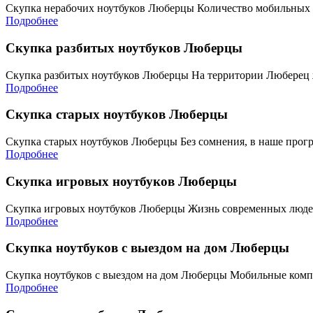
Скупка нерабочих ноутбуков Люберцы Количество мобильных
Подробнее
Скупка разбитых ноутбуков Люберцы
Скупка разбитых ноутбуков Люберцы На территории Люберец 
Подробнее
Скупка старых ноутбуков Люберцы
Скупка старых ноутбуков Люберцы Без сомнения, в наше прог
Подробнее
Скупка игровых ноутбуков Люберцы
Скупка игровых ноутбуков Люберцы Жизнь современных людей
Подробнее
Скупка ноутбуков с выездом на дом Люберцы
Скупка ноутбуков с выездом на дом Люберцы Мобильные комп
Подробнее