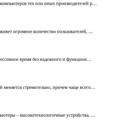
 компьютеров тех или иных производителей р…
живет огромное количество пользователей, …
рессивное время без надежного и функцион…
 меняется стремительно, причем чаще всего…
ьютеры – высокотехнологичные устройства, …