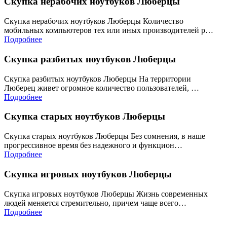
Скупка нерабочих ноутбуков Люберцы
Скупка нерабочих ноутбуков Люберцы Количество
мобильных компьютеров тех или иных производителей р…
Подробнее
Скупка разбитых ноутбуков Люберцы
Скупка разбитых ноутбуков Люберцы На территории
Люберец живет огромное количество пользователей, …
Подробнее
Скупка старых ноутбуков Люберцы
Скупка старых ноутбуков Люберцы Без сомнения, в наше
прогрессивное время без надежного и функцион…
Подробнее
Скупка игровых ноутбуков Люберцы
Скупка игровых ноутбуков Люберцы Жизнь современных
людей меняется стремительно, причем чаще всего…
Подробнее