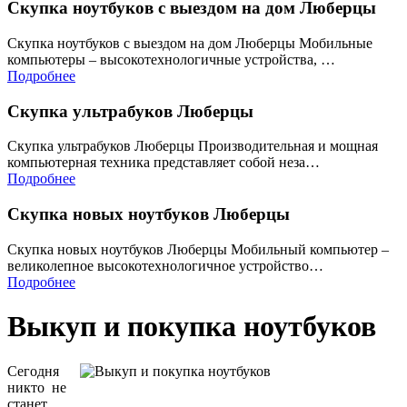
Скупка ноутбуков с выездом на дом Люберцы
Скупка ноутбуков с выездом на дом Люберцы Мобильные
компьютеры – высокотехнологичные устройства, …
Подробнее
Скупка ультрабуков Люберцы
Скупка ультрабуков Люберцы Производительная и мощная
компьютерная техника представляет собой неза…
Подробнее
Скупка новых ноутбуков Люберцы
Скупка новых ноутбуков Люберцы Мобильный компьютер –
великолепное высокотехнологичное устройство…
Подробнее
Выкуп и покупка ноутбуков
Сегодня
никто не
станет