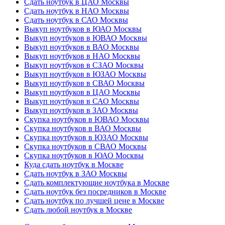
Сдать ноутбук в ЦАО Москвы
Сдать ноутбук в НАО Москвы
Сдать ноутбук в САО Москвы
Выкуп ноутбуков в ЮАО Москвы
Выкуп ноутбуков в ЮВАО Москвы
Выкуп ноутбуков в ВАО Москвы
Выкуп ноутбуков в НАО Москвы
Выкуп ноутбуков в СЗАО Москвы
Выкуп ноутбуков в ЮЗАО Москвы
Выкуп ноутбуков в СВАО Москвы
Выкуп ноутбуков в ЦАО Москвы
Выкуп ноутбуков в САО Москвы
Выкуп ноутбуков в ЗАО Москвы
Скупка ноутбуков в ЮВАО Москвы
Скупка ноутбуков в ВАО Москвы
Скупка ноутбуков в ЮЗАО Москвы
Скупка ноутбуков в СВАО Москвы
Скупка ноутбуков в ЮАО Москвы
Куда сдать ноутбук в Москве
Сдать ноутбук в ЗАО Москвы
Сдать комплектующие ноутбука в Москве
Сдать ноутбук без посредников в Москве
Сдать ноутбук по лучшей цене в Москве
Сдать любой ноутбук в Москве