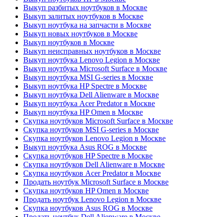
Выкуп разбитых ноутбуков в Москве
Выкуп залитых ноутбуков в Москве
Выкуп ноутбука на запчасти в Москве
Выкуп новых ноутбуков в Москве
Выкуп ноутбуков в Москве
Выкуп неисправных ноутбуков в Москве
Выкуп ноутбука Lenovo Legion в Москве
Выкуп ноутбука Microsoft Surface в Москве
Выкуп ноутбука MSI G-series в Москве
Выкуп ноутбука HP Spectre в Москве
Выкуп ноутбука Dell Alienware в Москве
Выкуп ноутбука Acer Predator в Москве
Выкуп ноутбука HP Omen в Москве
Скупка ноутбуков Microsoft Surface в Москве
Скупка ноутбуков MSI G-series в Москве
Скупка ноутбуков Lenovo Legion в Москве
Выкуп ноутбука Asus ROG в Москве
Скупка ноутбуков HP Spectre в Москве
Скупка ноутбуков Dell Alienware в Москве
Скупка ноутбуков Acer Predator в Москве
Продать ноутбук Microsoft Surface в Москве
Скупка ноутбуков HP Omen в Москве
Продать ноутбук Lenovo Legion в Москве
Скупка ноутбуков Asus ROG в Москве
Продать ноутбук Dell Alienware в Москве