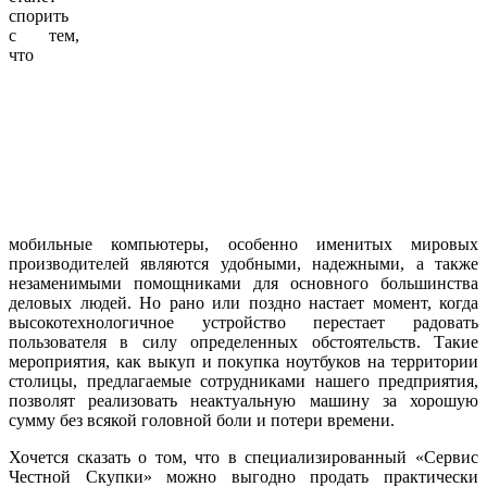
спорить
с тем,
что
мобильные компьютеры, особенно именитых мировых
производителей являются удобными, надежными, а также
незаменимыми помощниками для основного большинства
деловых людей. Но рано или поздно настает момент, когда
высокотехнологичное устройство перестает радовать
пользователя в силу определенных обстоятельств. Такие
мероприятия, как выкуп и покупка ноутбуков на территории
столицы, предлагаемые сотрудниками нашего предприятия,
позволят реализовать неактуальную машину за хорошую
сумму без всякой головной боли и потери времени.
Хочется сказать о том, что в специализированный «Сервис
Честной Скупки» можно выгодно продать практически