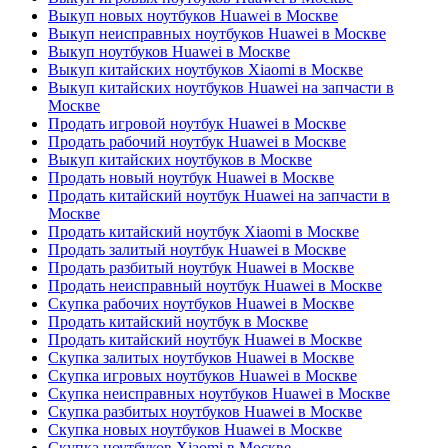
Выкуп новых ноутбуков Huawei в Москве
Выкуп неисправных ноутбуков Huawei в Москве
Выкуп ноутбуков Huawei в Москве
Выкуп китайских ноутбуков Xiaomi в Москве
Выкуп китайских ноутбуков Huawei на запчасти в
Москве
Продать игровой ноутбук Huawei в Москве
Продать рабочий ноутбук Huawei в Москве
Выкуп китайских ноутбуков в Москве
Продать новый ноутбук Huawei в Москве
Продать китайский ноутбук Huawei на запчасти в
Москве
Продать китайский ноутбук Xiaomi в Москве
Продать залитый ноутбук Huawei в Москве
Продать разбитый ноутбук Huawei в Москве
Продать неисправный ноутбук Huawei в Москве
Скупка рабочих ноутбуков Huawei в Москве
Продать китайский ноутбук в Москве
Продать китайский ноутбук Huawei в Москве
Скупка залитых ноутбуков Huawei в Москве
Скупка игровых ноутбуков Huawei в Москве
Скупка неисправных ноутбуков Huawei в Москве
Скупка разбитых ноутбуков Huawei в Москве
Скупка новых ноутбуков Huawei в Москве
Скупка ноутбуков Xiaomi в Москве