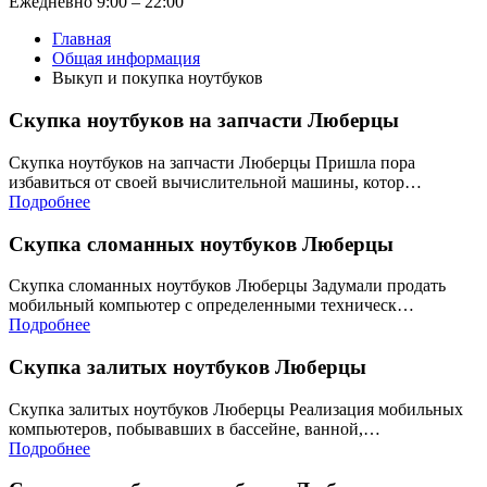
Ежедневно 9:00 – 22:00
Главная
Общая информация
Выкуп и покупка ноутбуков
Скупка ноутбуков на запчасти Люберцы
Скупка ноутбуков на запчасти Люберцы Пришла пора
избавиться от своей вычислительной машины, котор…
Подробнее
Скупка сломанных ноутбуков Люберцы
Скупка сломанных ноутбуков Люберцы Задумали продать
мобильный компьютер с определенными техническ…
Подробнее
Скупка залитых ноутбуков Люберцы
Скупка залитых ноутбуков Люберцы Реализация мобильных
компьютеров, побывавших в бассейне, ванной,…
Подробнее